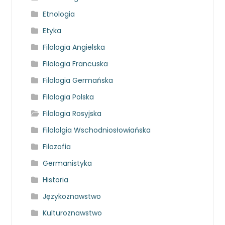
Etnologia
Etyka
Filologia Angielska
Filologia Francuska
Filologia Germańska
Filologia Polska
Filologia Rosyjska
Filololgia Wschodniosłowiańska
Filozofia
Germanistyka
Historia
Językoznawstwo
Kulturoznawstwo