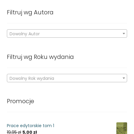
Filtruj wg Autora
Dowolny Autor
Filtruj wg Roku wydania
Dowolny Rok wydania
Promocje
Prace edytorskie tom 1
19,95
zł
5,00
zł