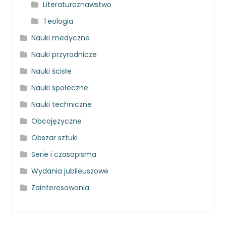
Literaturoznawstwo
Teologia
Nauki medyczne
Nauki przyrodnicze
Nauki ścisłe
Nauki społeczne
Nauki techniczne
Obcojęzyczne
Obszar sztuki
Serie i czasopisma
Wydania jubileuszowe
Zainteresowania