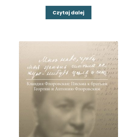
Czytaj dalej