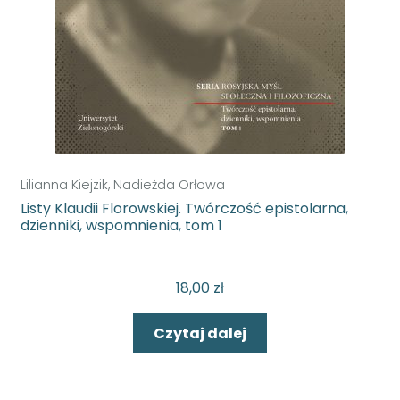
Lilianna Kiejzik, Nadieżda Orłowa
Listy Klaudii Florowskiej. Twórczość epistolarna,
dzienniki, wspomnienia, tom 1
18,00
zł
Czytaj dalej