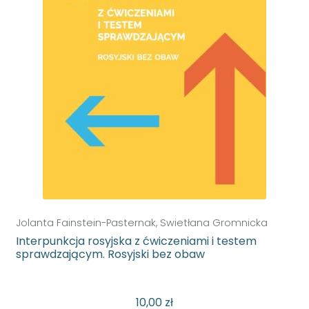
Jolanta Fainstein-Pasternak, Swietłana Gromnicka
Interpunkcja rosyjska z ćwiczeniami i testem
sprawdzającym. Rosyjski bez obaw
10,00
zł