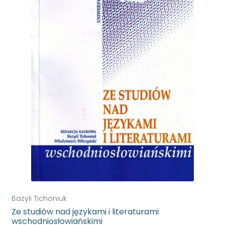
Bazyli Tichoniuk
Ze studiów nad językami i literaturami
wschodniosłowiańskimi