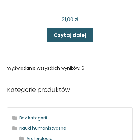
21,00
zł
Czytaj dalej
Wyświetlanie wszystkich wyników: 6
Kategorie produktów
Bez kategorii
Nauki humanistyczne
Archeologia