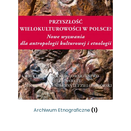
Archiwum Etnograficzne
(1)