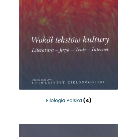
Filologia Polska
(4)