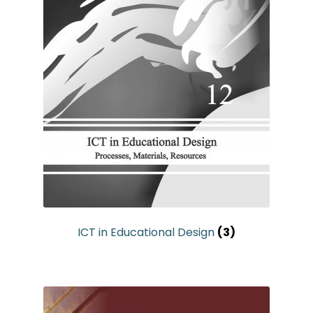
ICT in Educational Design
(3)