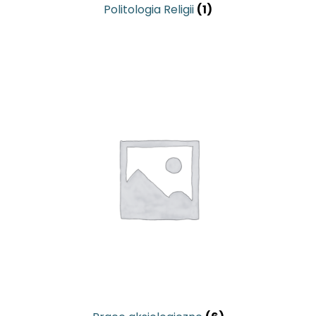
Politologia Religii
(1)