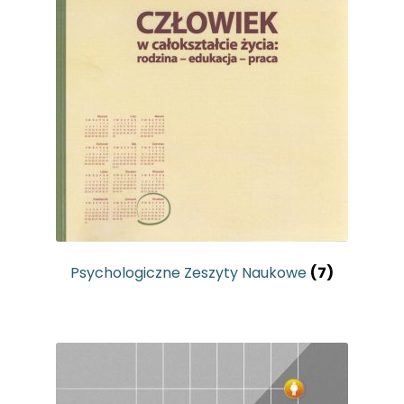
Psychologiczne Zeszyty Naukowe
(7)