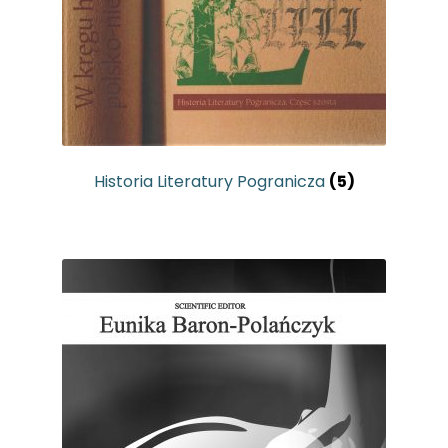
Historia Literatury Pogranicza
(5)