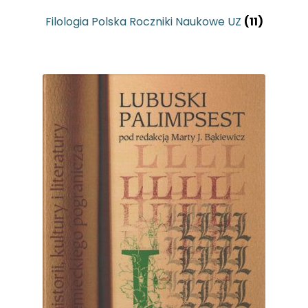
Filologia Polska Roczniki Naukowe UZ
(11)