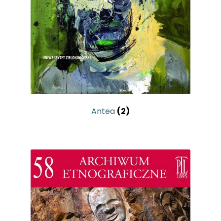
Kontakt
Antea
(2)