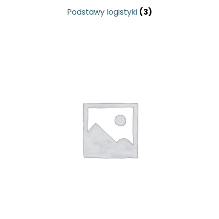
Podstawy logistyki
(3)