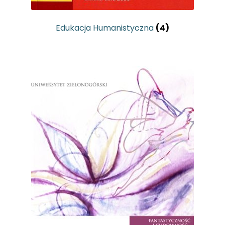
Edukacja Humanistyczna
(4)