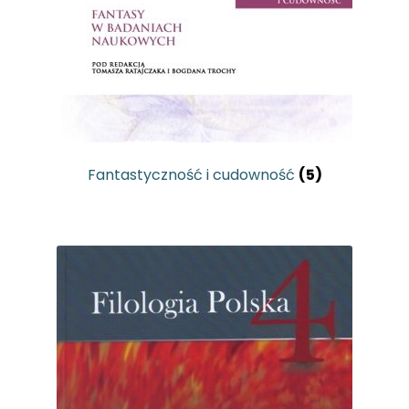
Fantastyczność i cudowność
(5)