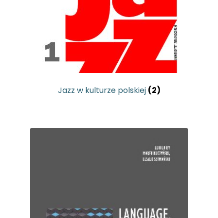
Jazz w kulturze polskiej
(2)