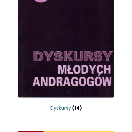
Dyskursy
(14)