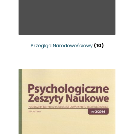
Przegląd Narodowościowy
(10)