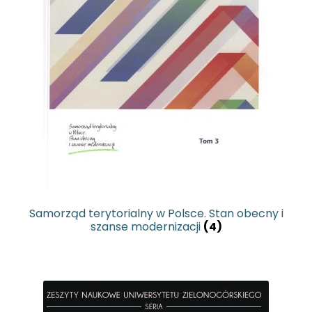
Samorząd terytorialny w Polsce. Stan obecny i
szanse modernizacji
(4)