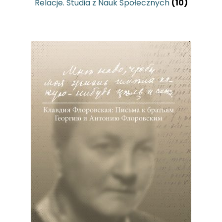
Relacje. Studia z Nauk Społecznych
(10)