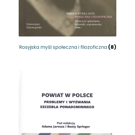
Rosyjska myśl społeczna i filozoficzna
(8)