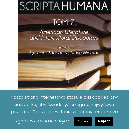
Nasza strona internetowa stosuje pliki cookies, tzw.
ciasteczka, aby świadczyć usługi na najwyższym
poziomie. Dalsze korzystanie ze strony oznacza, że
zgadzasz się na ich użycie.
Reject
Accept