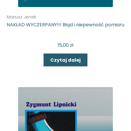
Mariusz Jenek
NAKŁAD WYCZERPANY!!! Błąd i niepewność pomiaru
15,00
zł
Czytaj dalej