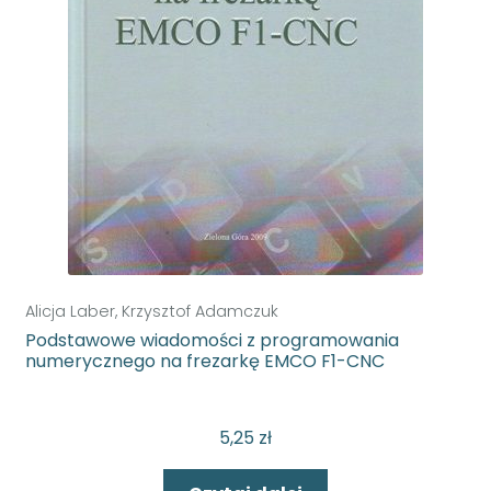
Alicja Laber, Krzysztof Adamczuk
Podstawowe wiadomości z programowania
numerycznego na frezarkę EMCO F1-CNC
5,25
zł