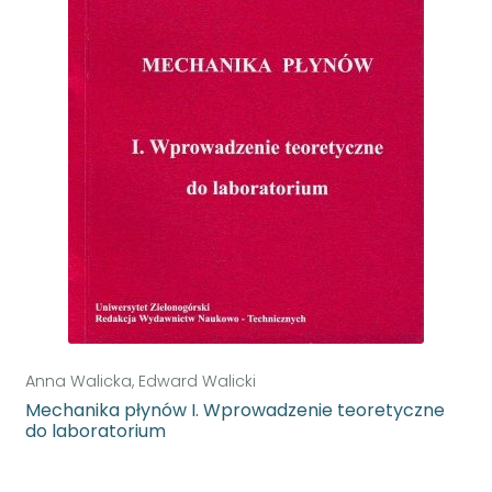
Anna Walicka, Edward Walicki
Mechanika płynów I. Wprowadzenie teoretyczne
do laboratorium