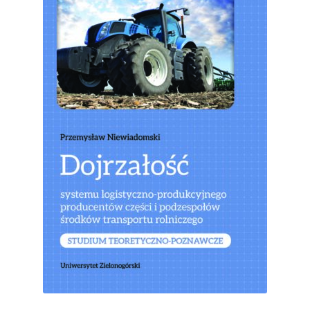
Kontakt