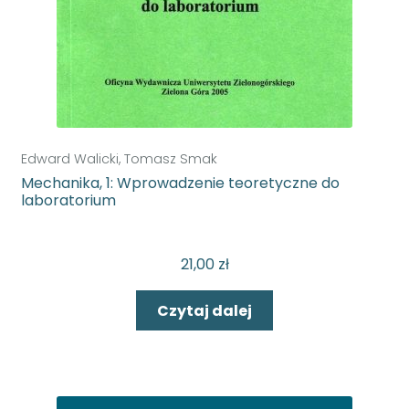
Edward Walicki, Tomasz Smak
Mechanika, 1: Wprowadzenie teoretyczne do
laboratorium
21,00
zł
Czytaj dalej