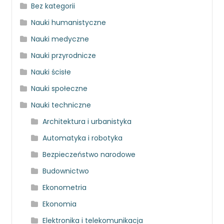
Bez kategorii
Nauki humanistyczne
Nauki medyczne
Nauki przyrodnicze
Nauki ścisłe
Nauki społeczne
Nauki techniczne
Architektura i urbanistyka
Automatyka i robotyka
Bezpieczeństwo narodowe
Budownictwo
Ekonometria
Ekonomia
Elektronika i telekomunikacja