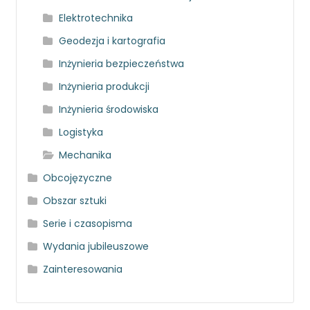
Elektrotechnika
Geodezja i kartografia
Inżynieria bezpieczeństwa
Inżynieria produkcji
Inżynieria środowiska
Logistyka
Mechanika
Obcojęzyczne
Obszar sztuki
Serie i czasopisma
Wydania jubileuszowe
Zainteresowania