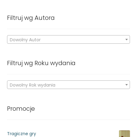
Filtruj wg Autora
Dowolny Autor
Filtruj wg Roku wydania
Dowolny Rok wydania
Promocje
Tragiczne gry