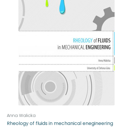
Anna Walicka
Rheology of fluids in mechanical enegineering