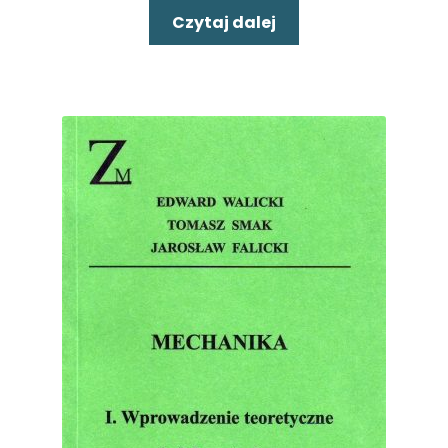
Czytaj dalej