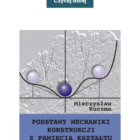
Czytaj dalej