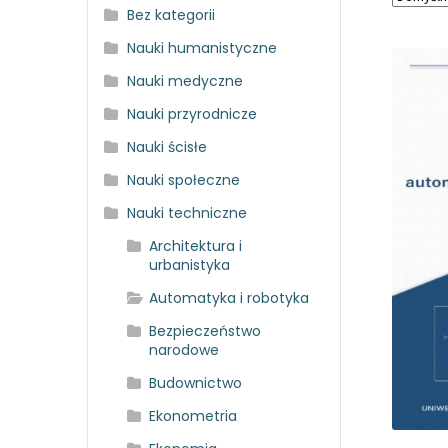
Bez kategorii
Nauki humanistyczne
Nauki medyczne
Nauki przyrodnicze
Nauki ścisłe
Nauki społeczne
Nauki techniczne
Architektura i
urbanistyka
Automatyka i robotyka
Bezpieczeństwo
narodowe
Budownictwo
Ekonometria