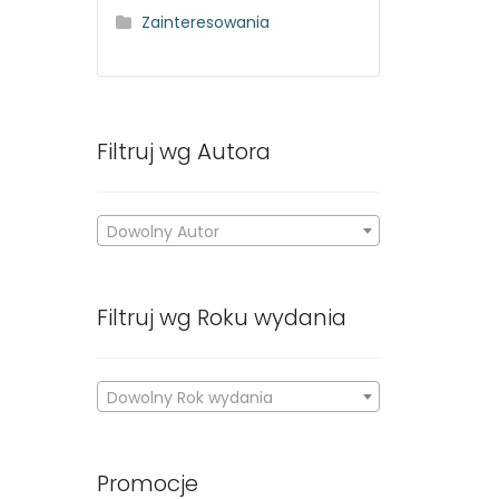
Zainteresowania
Filtruj wg Autora
Dowolny Autor
Filtruj wg Roku wydania
Dowolny Rok wydania
Promocje