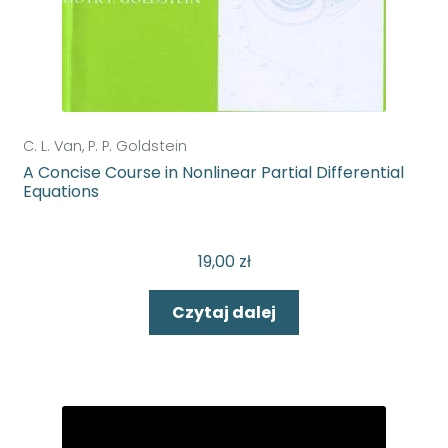
C. L. Van, P. P. Goldstein
A Concise Course in Nonlinear Partial Differential
Equations
19,00
zł
Czytaj dalej