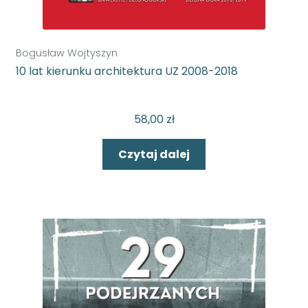
Bogusław Wojtyszyn
10 lat kierunku architektura UZ 2008-2018
58,00
zł
Czytaj dalej