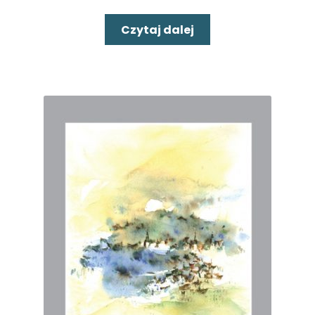
Czytaj dalej