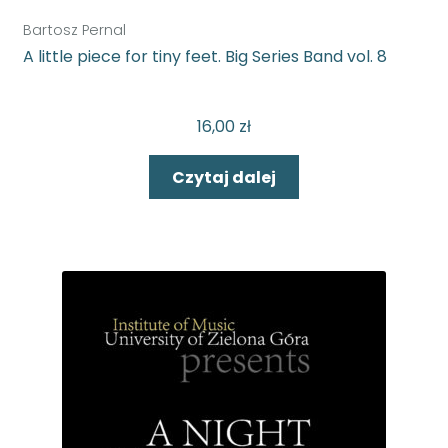
Bartosz Pernal
A little piece for tiny feet. Big Series Band vol. 8
16,00
zł
Czytaj dalej