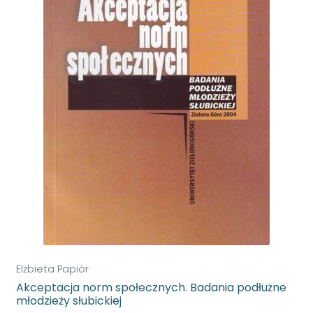
Elżbieta Papiór
Akceptacja norm społecznych. Badania podłużne
młodzieży słubickiej