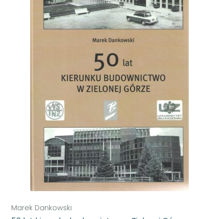
Marek Dankowski