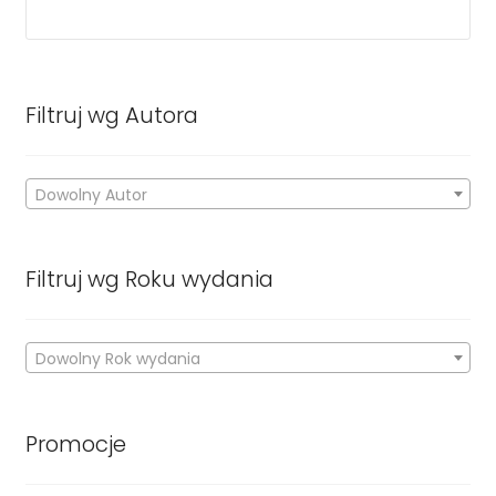
Filtruj wg Autora
Dowolny Autor
Filtruj wg Roku wydania
Dowolny Rok wydania
Promocje