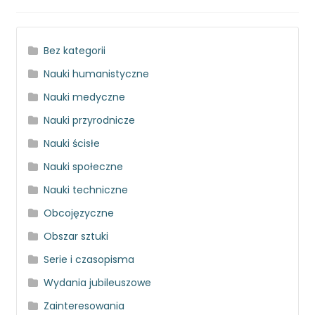
Bez kategorii
Nauki humanistyczne
Nauki medyczne
Nauki przyrodnicze
Nauki ścisłe
Nauki społeczne
Nauki techniczne
Obcojęzyczne
Obszar sztuki
Serie i czasopisma
Wydania jubileuszowe
Zainteresowania