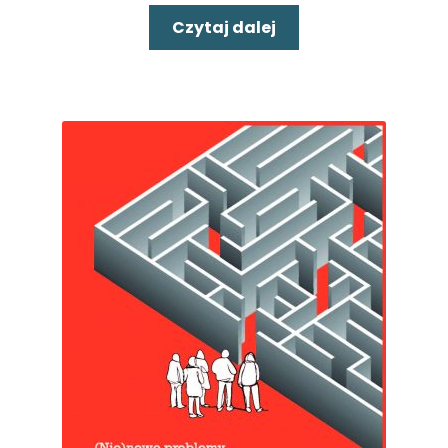
Czytaj dalej