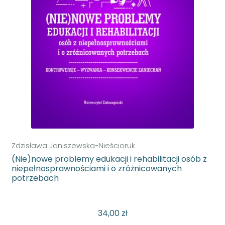
Zdzisława Janiszewska-Nieścioruk
(Nie)nowe problemy edukacji i rehabilitacji osób z
niepełnosprawnościami i o zróżnicowanych
potrzebach
34,00
zł