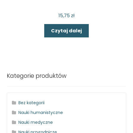
15,75
zł
Czytaj dalej
Kategorie produktów
Bez kategorii
Nauki humanistyczne
Nauki medyczne
Nauki przyrodnicze