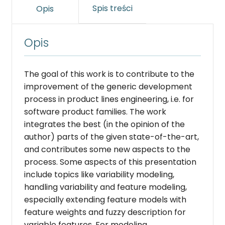
Spis treści
Opis
Opis
The goal of this work is to contribute to the
improvement of the generic devel­opment
process in product lines engineering, i.e. for
software product families. The work
integrates the best (in the opinion of the
author) parts of the given state-of-the-art,
and contributes some new aspects to the
process. Some aspects of this presentation
include topics like variability modeling,
handling variability and feature modeling,
especially extending feature models with
feature weights and fuzzy description for
variable features. For modeling