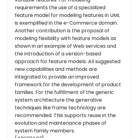
requirements the use of a specialized
feature model for modeling features in UML
is exemplified in the e-Commerce domain.
Another contribution is the proposal of
modeling flexibility with feature models as
shown in an example of Web services and
the introduction of a version-based
approach for feature models. All suggested
new capabilities and methods are
integrated to provide an improved
framework for the develop­ment of product
families. For the fulfillment of the generic
system architecture the generative
techniques like frame technology are
recommended. This supports reuse in the
evolution and maintenance phases of
system family members.