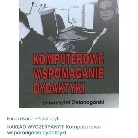
Eunika Baron-Polańczyk
NAKŁAD WYCZERPANY!!! Komputerowe
wspomaganie dydaktyki