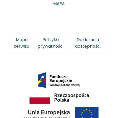
Mapa
Polityka
Deklaracja
serwisu
prywatności
dostępności