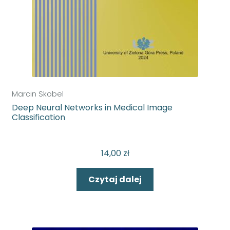
Marcin Skobel
Deep Neural Networks in Medical Image
Classification
14,00
zł
Czytaj dalej