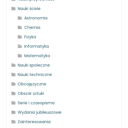
Nauki ścisłe
Astronomia
Chemia
Fizyka
Informatyka
Matematyka
Nauki społeczne
Nauki techniczne
Obcojęzyczne
Obszar sztuki
Serie i czasopisma
Wydania jubileuszowe
Zainteresowania