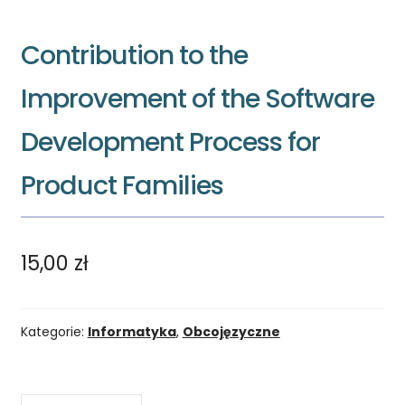
Contribution to the
Improvement of the Software
Development Process for
Product Families
15,00
zł
Kategorie:
Informatyka
,
Obcojęzyczne