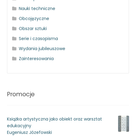
Nauki techniczne
Obcojęzyczne
Obszar sztuki
Serie i czasopisma
Wydania jubileuszowe
Zainteresowania
Promocje
Książka artystyczna jako obiekt oraz warsztat
edukacyjny
Eugeniusz Józefowski