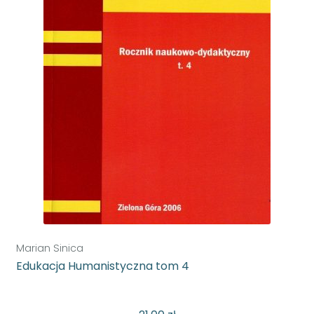
Marian Sinica
Edukacja Humanistyczna tom 4