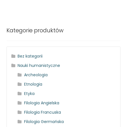
Kategorie produktów
Bez kategorii
Nauki humanistyczne
Archeologia
Etnologia
Etyka
Filologia Angielska
Filologia Francuska
Filologia Germańska