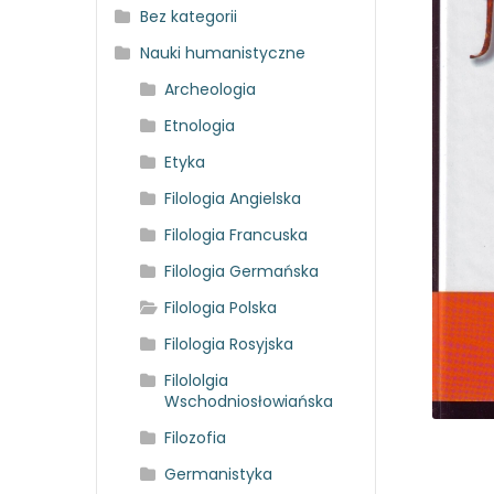
Bez kategorii
Nauki humanistyczne
Archeologia
Etnologia
Etyka
Filologia Angielska
Filologia Francuska
Filologia Germańska
Filologia Polska
Filologia Rosyjska
Filololgia
Wschodniosłowiańska
Filozofia
Germanistyka