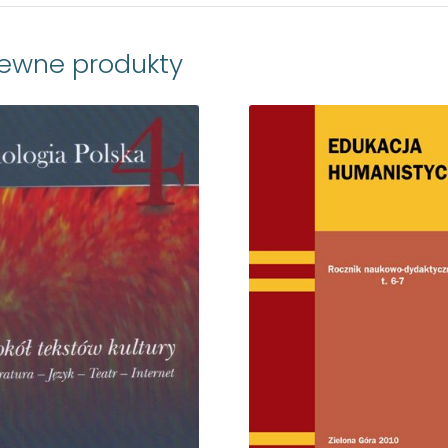
rewne produkty