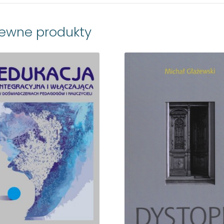
rewne produkty