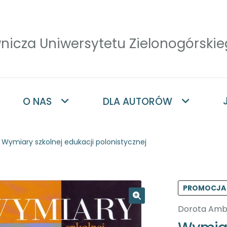
O NAS
DLA AUTORÓW
Wymiary szkolnej edukacji polonistycznej
PROMOCJA
Dorota Amb