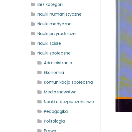
Bez kategorii
Nauki humanistyczne
Nauki medyczne
Nauki przyrodnicze
Nauki ścisłe
Nauki społeczne
Administracja
Ekonomia
Komunikacja społeczna
Medioznawstwo
Nauki o bezpieczeństwie
Pedagogika
Politologia
Prawo