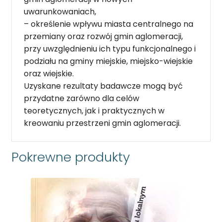
uwarunkowaniach,
– określenie wpływu miasta centralnego na
przemiany oraz rozwój gmin aglomeracji,
przy uwzględnieniu ich typu funkcjonalnego i
podziału na gminy miejskie, miejsko-wiejskie
oraz wiejskie.
Uzyskane rezultaty badawcze mogą być
przydatne zarówno dla celów
teoretycznych, jak i praktycznych w
kreowaniu przestrzeni gmin aglomeracji.
Pokrewne produkty