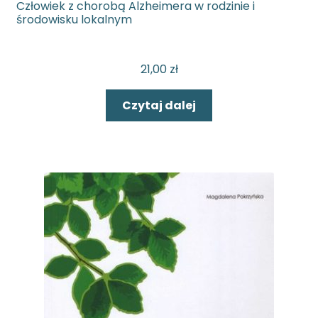
Człowiek z chorobą Alzheimera w rodzinie i
środowisku lokalnym
21,00
zł
Czytaj dalej