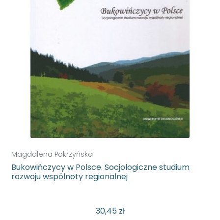
Magdalena Pokrzyńska
Bukowińczycy w Polsce. Socjologiczne studium
rozwoju wspólnoty regionalnej
30,45
zł