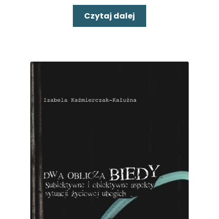
Czytaj dalej