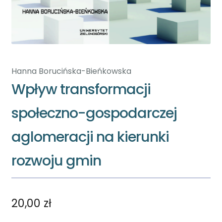
Hanna Borucińska-Bieńkowska
Wpływ transformacji
społeczno-gospodarczej
aglomeracji na kierunki
rozwoju gmin
20,00
zł