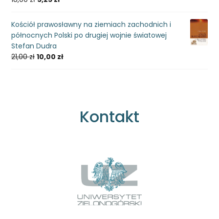
Kościół prawosławny na ziemiach zachodnich i
północnych Polski po drugiej wojnie światowej
Stefan Dudra
21,00
zł
10,00
zł
Kontakt