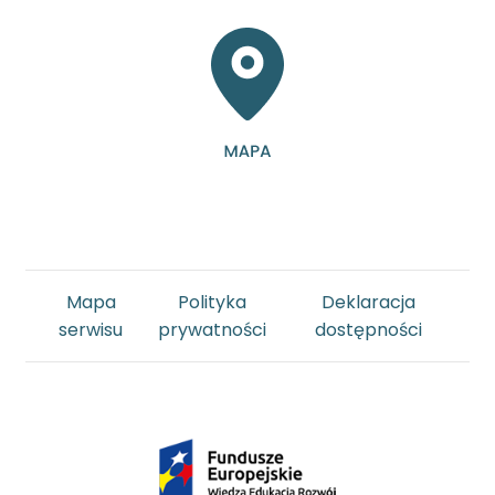
Mapa
Polityka
Deklaracja
serwisu
prywatności
dostępności