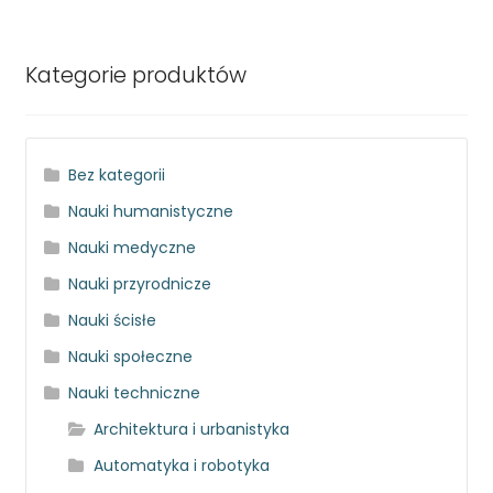
Kategorie produktów
Bez kategorii
Nauki humanistyczne
Nauki medyczne
Nauki przyrodnicze
Nauki ścisłe
Nauki społeczne
Nauki techniczne
Architektura i urbanistyka
Automatyka i robotyka