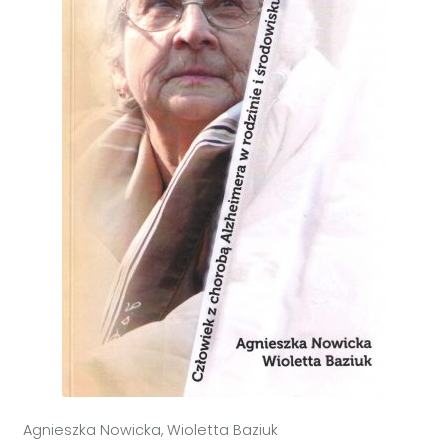
Agnieszka Nowicka, Wioletta Baziuk