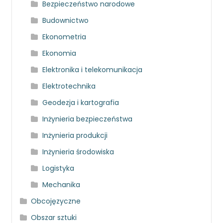
Bezpieczeństwo narodowe
Budownictwo
Ekonometria
Ekonomia
Elektronika i telekomunikacja
Elektrotechnika
Geodezja i kartografia
Inżynieria bezpieczeństwa
Inżynieria produkcji
Inżynieria środowiska
Logistyka
Mechanika
Obcojęzyczne
Obszar sztuki