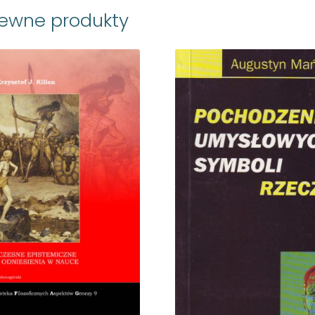
rewne produkty