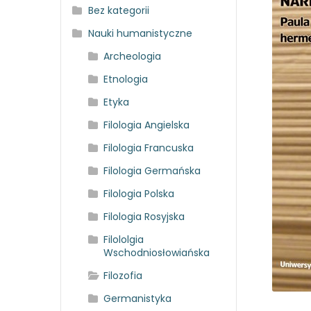
Bez kategorii
Nauki humanistyczne
Archeologia
Etnologia
Etyka
Filologia Angielska
Filologia Francuska
Filologia Germańska
Filologia Polska
Filologia Rosyjska
Filololgia
Wschodniosłowiańska
Filozofia
Germanistyka